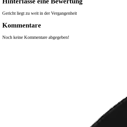
Hinterlasse eine Bewertung
Gericht liegt zu weit in der Vergangenheit
Kommentare
Noch keine Kommentare abgegeben!