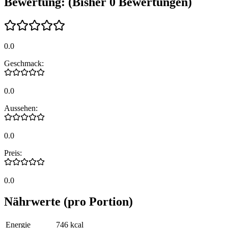
Bewertung:
(Bisher
0
Bewertungen)
0.0
Geschmack:
0.0
Aussehen:
0.0
Preis:
0.0
Nährwerte
(pro Portion)
Energie
746
kcal