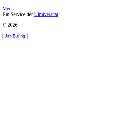
Mensa
Ein Service der
Ulmiversität
©
2026
Jan Bulling